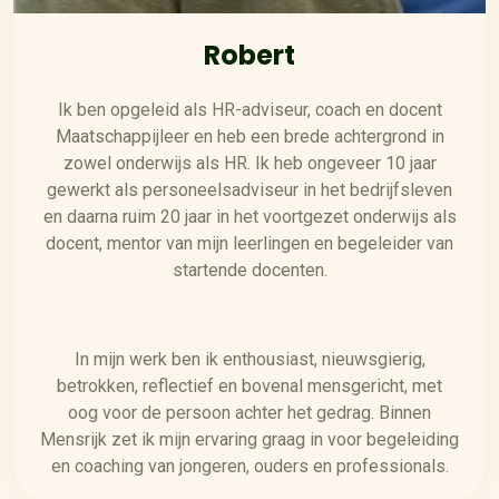
Robert
Ik ben opgeleid als HR-adviseur, coach en docent
Maatschappijleer en heb een brede achtergrond in
zowel onderwijs als HR. Ik heb ongeveer 10 jaar
gewerkt als personeelsadviseur in het bedrijfsleven
en daarna ruim 20 jaar in het voortgezet onderwijs als
docent, mentor van mijn leerlingen en begeleider van
startende docenten.
In mijn werk ben ik enthousiast, nieuwsgierig,
betrokken, reflectief en bovenal mensgericht, met
oog voor de persoon achter het gedrag. Binnen
Mensrijk zet ik mijn ervaring graag in voor begeleiding
en coaching van jongeren, ouders en professionals.