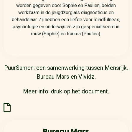
worden gegeven door Sophie en Paulien, beiden
werkzaam in de jeugdzorg als diagnosticus en
behandelaar. Zij hebben een liefde voor mindfulness,
psychologie en onderwijs en zijn gespecialiseerd in
rouw (Sophie) en trauma (Paulien).
PuurSamen: een samenwerking tussen Mensrijk,
Bureau Mars en Vividz.
Meer info: druk op het document.
Bureau Mars