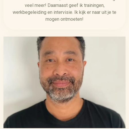
veel meer! Daarnaast geef ik trainingen,
werkbegeleiding en intervisie. Ik kijk er naar uit je te
mogen ontmoeten!