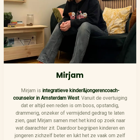
Mirjam
Mirjam is
integratieve kinder&jongerencoach-
counselor
in Amsterdam West
. Vanuit de overtuiging
dat er altijd een reden is om boos, opstandig,
drammerig, onzeker of vermijdend gedrag te laten
zien, gaat Mirjam samen met het kind op zoek naar
wat daarachter zit. Daardoor begrijpen kinderen en
jongeren zichzelf beter en lukt het ze vaak om zelf