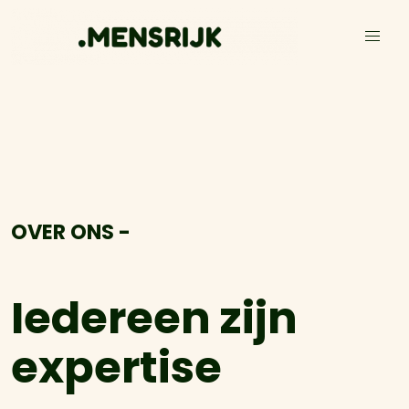
OVER ONS -
Iedereen zijn
expertise