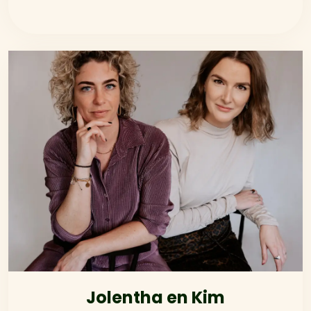
Jolentha en Kim