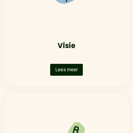
Visie
Lees meer