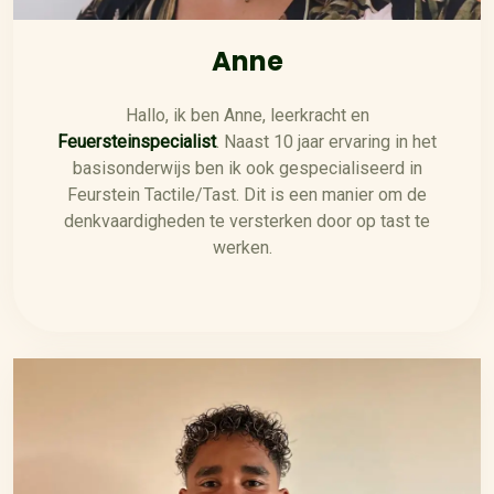
Anne
Hallo, ik ben Anne, leerkracht en
Feuersteinspecialist
. Naast 10 jaar ervaring in het
basisonderwijs ben ik ook gespecialiseerd in
Feurstein Tactile/Tast. Dit is een manier om de
denkvaardigheden te versterken door op tast te
werken.