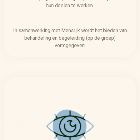
hun doelen te werken.
In samenwerking met Mensrijk wordt het bieden van
behandeling en begeleiding (op de groep)
vormgegeven.