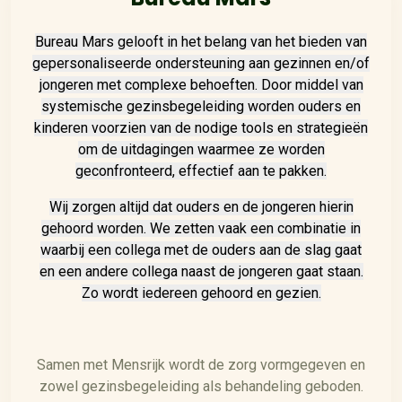
Bureau Mars gelooft in het belang van het bieden van
gepersonaliseerde ondersteuning aan gezinnen en/of
jongeren met complexe behoeften. Door middel van
systemische gezinsbegeleiding worden ouders en
kinderen voorzien van de nodige tools en strategieën
om de uitdagingen waarmee ze worden
geconfronteerd, effectief aan te pakken.
Wij zorgen altijd dat ouders en de jongeren hierin
gehoord worden. We zetten vaak een combinatie in
waarbij een collega met de ouders aan de slag gaat
en een andere collega naast de jongeren gaat staan.
Zo wordt iedereen gehoord en gezien.
Samen met Mensrijk wordt de zorg vormgegeven en
zowel gezinsbegeleiding als behandeling geboden.