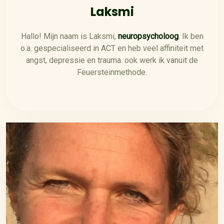
Laksmi
Hallo! Mijn naam is Laksmi,
neuropsycholoog
. Ik ben
o.a. gespecialiseerd in ACT en heb veel affiniteit met
angst, depressie en trauma. ook werk ik vanuit de
Feuersteinmethode.