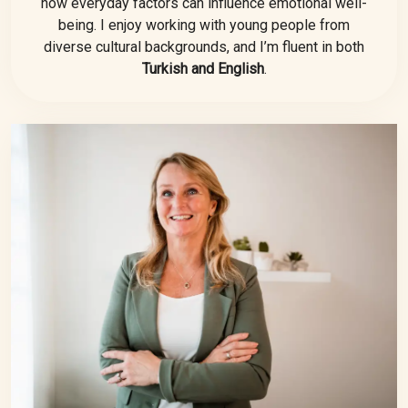
how everyday factors can influence emotional well-
being. I enjoy working with young people from
diverse cultural backgrounds, and I’m fluent in both
Turkish and English
.