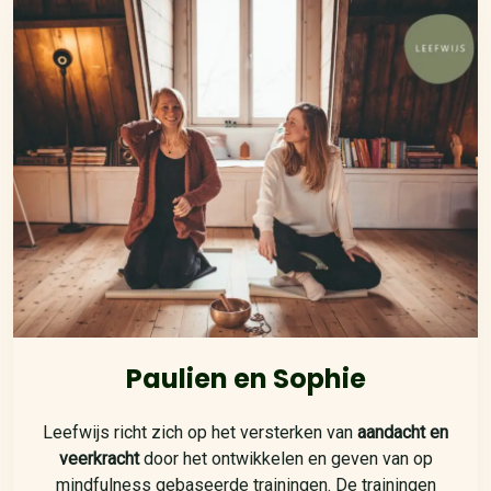
Paulien en Sophie
Leefwijs richt zich op het versterken van
aandacht en
veerkracht
door het ontwikkelen en geven van op
mindfulness gebaseerde trainingen. De trainingen