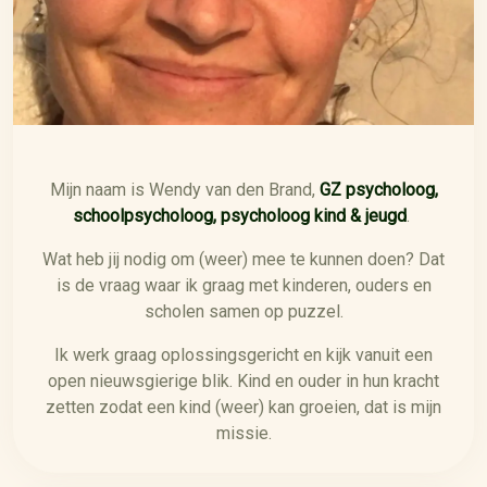
Mijn naam is Wendy van den Brand,
GZ psycholoog,
schoolpsycholoog, psycholoog kind & jeugd
.
Wat heb jij nodig om (weer) mee te kunnen doen? Dat
is de vraag waar ik graag met kinderen, ouders en
scholen samen op puzzel.
Ik werk graag oplossingsgericht en kijk vanuit een
open nieuwsgierige blik. Kind en ouder in hun kracht
zetten zodat een kind (weer) kan groeien, dat is mijn
missie.