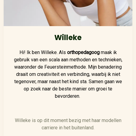
Willeke
Hi! Ik ben Willeke. Als
orthopedagoog
maak ik
gebruik van een scala aan methoden en technieken,
waaronder de Feuersteinmethode. Mijn benadering
draait om creativiteit en verbinding, waarbij ik niet
tegenover, maar naast het kind sta. Samen gaan we
op zoek naar de beste manier om groei te
bevorderen.
Willeke is op dit moment bezig met haar modellen
carriere in het buitenland.