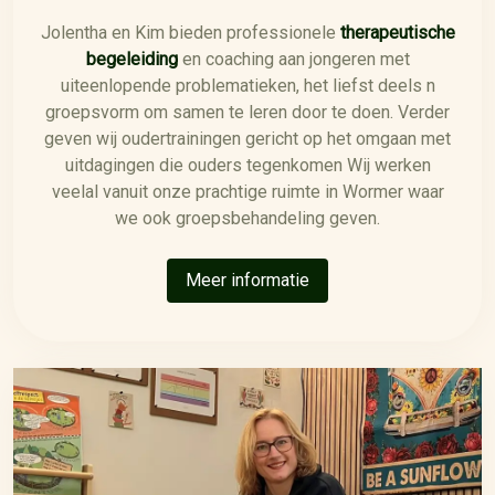
Jolentha en Kim bieden professionele
therapeutische
begeleiding
en coaching aan jongeren met
uiteenlopende problematieken, het liefst deels n
groepsvorm om samen te leren door te doen. Verder
geven wij oudertrainingen gericht op het omgaan met
uitdagingen die ouders tegenkomen Wij werken
veelal vanuit onze prachtige ruimte in Wormer waar
we ook groepsbehandeling geven.
Meer informatie