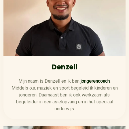
Denzell
Mijn naam is Denzell en ik ben
jongerencoach
.
Middels o.a. muziek en sport begeleid ik kinderen en
jongeren. Daarnaast ben ik ook werkzaam als
begeleider in een asielopvang en in het speciaal
onderwijs.