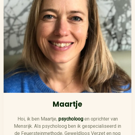
Maartje
Hoi, ik ben Maartje,
psycholoog
en oprichter van
Mensrijk. Als psycholoog ben ik gespecialiseerd in
de Feuersteinmethode, Geweldloos Verzet en nog