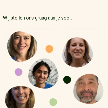
Wij stellen ons graag aan je voor.