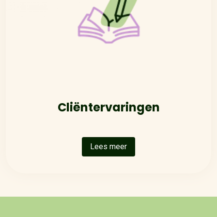
Cliëntervaringen
Lees meer