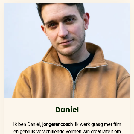
Daniel
Ik ben Daniel,
jongerencoach
. Ik werk graag met film
en gebruik verschillende vormen van creativiteit om