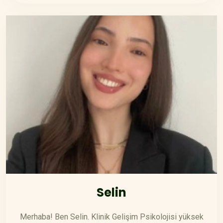
Selin
Merhaba! Ben Selin. Klinik Gelişim Psikolojisi yüksek