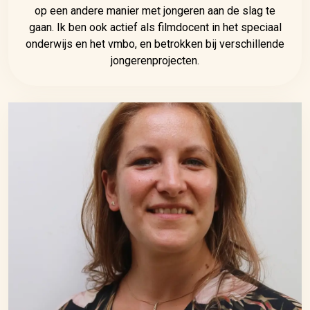
op een andere manier met jongeren aan de slag te
gaan. Ik ben ook actief als filmdocent in het speciaal
onderwijs en het vmbo, en betrokken bij verschillende
jongerenprojecten.