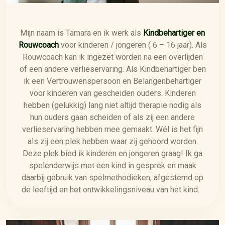
Mijn naam is Tamara en ik werk als
Kindbehartiger en
Rouwcoach
voor kinderen / jongeren ( 6 – 16 jaar). Als
Rouwcoach kan ik ingezet worden na een overlijden
of een andere verlieservaring. Als Kindbehartiger ben
ik een Vertrouwenspersoon en Belangenbehartiger
voor kinderen van gescheiden ouders. Kinderen
hebben (gelukkig) lang niet altijd therapie nodig als
hun ouders gaan scheiden of als zij een andere
verlieservaring hebben mee gemaakt. Wél is het fijn
als zij een plek hebben waar zij gehoord worden.
Deze plek bied ik kinderen en jongeren graag! Ik ga
spelenderwijs met een kind in gesprek en maak
daarbij gebruik van spelmethodieken, afgestemd op
de leeftijd en het ontwikkelingsniveau van het kind.