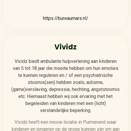
https://bureaumars.nl/
Vividz
Vividz biedt ambulante hulpverlening aan kinderen
van 5 tot 18 jaar die moeite hebben om hun emoties
te kunnen reguleren en / of een psychiatrische
stoornis(sen) hebben zoals; autisme,
(game)verslaving, depressie, hechting, angststoornis
etc. Hiernaast hebben wij ook ervaring met het
begeleiden van kinderen met een (licht)
verstandelijke beperking.
Vividz heeft een mooie locatie in Purmerend waar
kinderen en jongeren op de groep kunnen zijn om aan