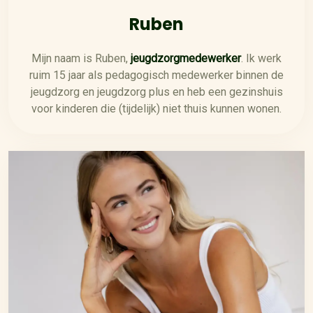
Ruben
Mijn naam is Ruben,
jeugdzorgmedewerker
. Ik werk
ruim 15 jaar als pedagogisch medewerker binnen de
jeugdzorg en jeugdzorg plus en heb een gezinshuis
voor kinderen die (tijdelijk) niet thuis kunnen wonen.