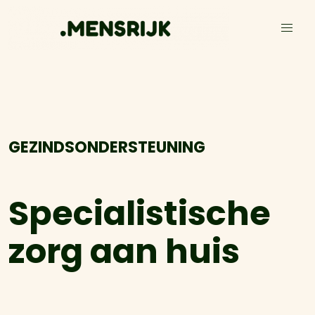
GEZINDSONDERSTEUNING
Specialistische
zorg aan huis