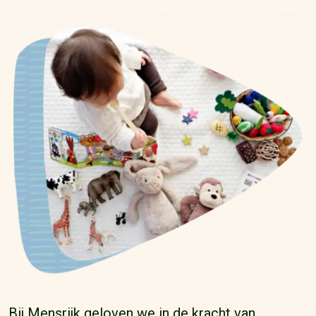
Bij Mensrijk geloven we in de kracht van