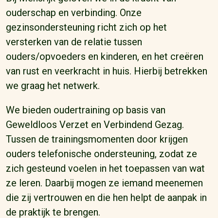
ouderschap en verbinding. Onze
gezinsondersteuning richt zich op het
versterken van de relatie tussen
ouders/opvoeders en kinderen, en het creëren
van rust en veerkracht in huis. Hierbij betrekken
we graag het netwerk.
We bieden oudertraining op basis van
Geweldloos Verzet en Verbindend Gezag.
Tussen de trainingsmomenten door krijgen
ouders telefonische ondersteuning, zodat ze
zich gesteund voelen in het toepassen van wat
ze leren. Daarbij mogen ze iemand meenemen
die zij vertrouwen en die hen helpt de aanpak in
de praktijk te brengen.