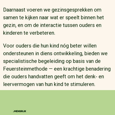
Daarnaast voeren we gezinsgesprekken om
samen te kijken naar wat er speelt binnen het
gezin, en om de interactie tussen ouders en
kinderen te verbeteren.
Voor ouders die hun kind nóg beter willen
ondersteunen in diens ontwikkeling, bieden we
specialistische begeleiding op basis van de
Feuersteinmethode — een krachtige benadering
die ouders handvatten geeft om het denk- en
leervermogen van hun kind te stimuleren.