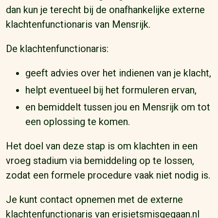
dan kun je terecht bij de onafhankelijke externe
klachtenfunctionaris van Mensrijk.
De klachtenfunctionaris:
geeft advies over het indienen van je klacht,
helpt eventueel bij het formuleren ervan,
en bemiddelt tussen jou en Mensrijk om tot
een oplossing te komen.
Het doel van deze stap is om klachten in een
vroeg stadium via bemiddeling op te lossen,
zodat een formele procedure vaak niet nodig is.
Je kunt contact opnemen met de externe
klachtenfunctionaris van erisietsmisgegaan.nl