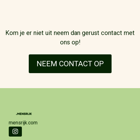
Kom je er niet uit neem dan gerust contact met
ons op!
NEEM CONTACT OP
mensrijk.com