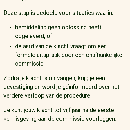
Deze stap is bedoeld voor situaties waarin:
bemiddeling geen oplossing heeft
opgeleverd, of
de aard van de klacht vraagt om een
formele uitspraak door een onafhankelijke
commissie.
Zodra je klacht is ontvangen, krijg je een
bevestiging en word je geïnformeerd over het
verdere verloop van de procedure.
Je kunt jouw klacht tot vijf jaar na de eerste
kennisgeving aan de commissie voorleggen.