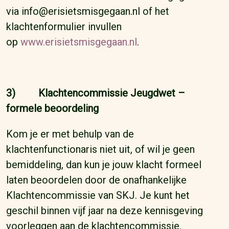
via info@erisietsmisgegaan.nl of het
klachtenformulier invullen
op
www.erisietsmisgegaan.nl
.
3) Klachtencommissie Jeugdwet –
formele beoordeling
Kom je er met behulp van de
klachtenfunctionaris niet uit, of wil je geen
bemiddeling, dan kun je jouw klacht formeel
laten beoordelen door de onafhankelijke
Klachtencommissie van SKJ. Je kunt het
geschil binnen vijf jaar na deze kennisgeving
voorleggen aan de klachtencommissie.