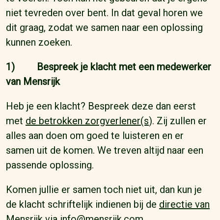
niet tevreden over bent. In dat geval horen we
dit graag, zodat we samen naar een oplossing
kunnen zoeken.
1) Bespreek je klacht met een medewerker
van Mensrijk
Heb je een klacht? Bespreek deze dan eerst
met
de betrokken zorgverlener(s
). Zij zullen er
alles aan doen om goed te luisteren en er
samen uit de komen. We treven altijd naar een
passende oplossing.
Komen jullie er samen toch niet uit, dan kun je
de klacht schriftelijk indienen bij de
directie van
Mensrijk
via info@mensrijk.com.