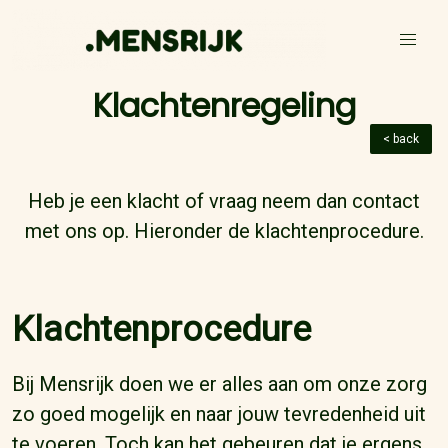
Klachtenregeling
< back
Heb je een klacht of vraag neem dan contact
met ons op. Hieronder de klachtenprocedure.
Klachtenprocedure
Bij Mensrijk doen we er alles aan om onze zorg
zo goed mogelijk en naar jouw tevredenheid uit
te voeren. Toch kan het gebeuren dat je ergens