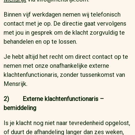
Binnen vijf werkdagen nemen wij telefonisch
contact met je op. De directie gaat vervolgens
met jou in gesprek om de klacht zorgvuldig te
behandelen en op te lossen.
Je hebt altijd het recht om direct contact op te
nemen met onze onafhankelijke externe
klachtenfunctionaris, zonder tussenkomst van
Mensrijk.
2) Externe klachtenfunctionaris –
bemiddeling
Is je klacht nog niet naar tevredenheid opgelost,
of duurt de afhandeling langer dan zes weken,